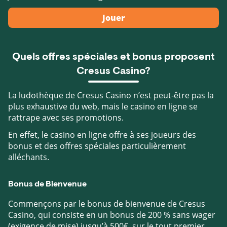
Jouer
Quels offres spéciales et bonus proposent
Cresus Casino?
La ludothèque de Cresus Casino n’est peut-être pas la
plus exhaustive du web, mais le casino en ligne se
rattrape avec ses promotions.
En effet, le casino en ligne offre à ses joueurs des
bonus et des offres spéciales particulièrement
alléchants.
Bonus de Bienvenue
Commençons par le bonus de bienvenue de Cresus
Casino, qui consiste en un bonus de 200 % sans wager
(exigence de mise) jusqu’à 500€, sur le tout premier