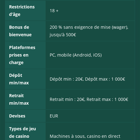
Restrictions
18 +
d’âge
Bonus de
200 % sans exigence de mise (wager),
bienvenue
jusqu’à 500€
Plateformes
prises en
PC, mobile (Android, iOS)
charge
Dépôt
Dépôt min : 20€, Dépôt max : 1 000€
min/max
Retrait
Retrait min : 20€, Retrait max : 1 000€
min/max
Devises
EUR
Types de jeu
de casino
Machines à sous, casino en direct