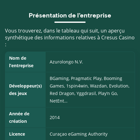
Présentation de l’entreprise
Vous trouverez, dans le tableau qui suit, un aperçu
synthétique des informations relatives à Cresus Casino
:
Nom de
Azurolongo N.V.
l’entreprise
BGaming, Pragmatic Play, Booming
Développeur(s)
Games, 1spin4win, Wazdan, Evolution,
des jeux
Red Dragon, Yggdrasil, Play’n Go,
NetEnt…
Année de
2014
création
Licence
Curaçao eGaming Authority