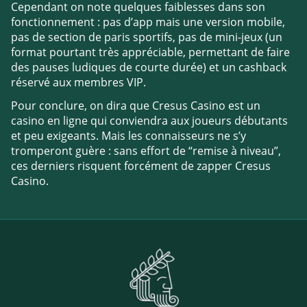
Cependant on note quelques faiblesses dans son
fonctionnement : pas d’app mais une version mobile,
pas de section de paris sportifs, pas de mini-jeux (un
format pourtant très appréciable, permettant de faire
des pauses ludiques de courte durée) et un cashback
réservé aux membres VIP.
Pour conclure, on dira que Cresus Casino est un
casino en ligne qui conviendra aux joueurs débutants
et peu exigeants. Mais les connaisseurs ne s’y
tromperont guère : sans effort de “remise à niveau”,
ces derniers risquent forcément de zapper Cresus
Casino.