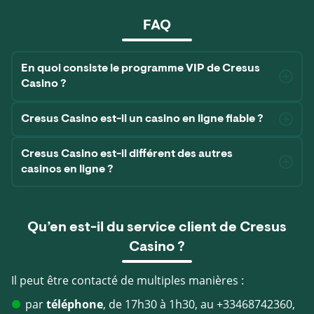
FAQ
En quoi consiste le programme VIP de Cresus
Casino ?
Cresus Casino est-il un casino en ligne fiable ?
Cresus Casino est-il différent des autres
casinos en ligne ?
Qu’en est-il du service client de Cresus
Casino ?
Il peut être contacté de multiples manières :
par
téléphone
, de 17h30 à 1h30, au +33468742360,