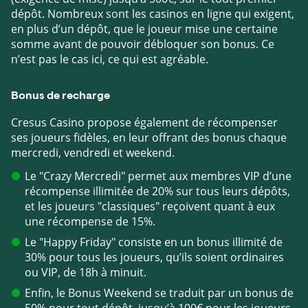
dépôt. Nombreux sont les casinos en ligne qui exigent,
en plus d’un dépôt, que le joueur mise une certaine
somme avant de pouvoir débloquer son bonus. Ce
n’est pas le cas ici, ce qui est agréable.
Bonus de recharge
Cresus Casino propose également de récompenser
ses joueurs fidèles, en leur offrant des bonus chaque
mercredi, vendredi et weekend.
Le "Crazy Mercredi" permet aux membres VIP d’une
récompense illimitée de 20% sur tous leurs dépôts,
et les joueurs "classiques" reçoivent quant à eux
une récompense de 15%.
Le "Happy Friday" consiste en un bonus illimité de
30% pour tous les joueurs, qu’ils soient ordinaires
ou VIP, de 18h à minuit.
Enfin, le Bonus Weekend se traduit par un bonus de