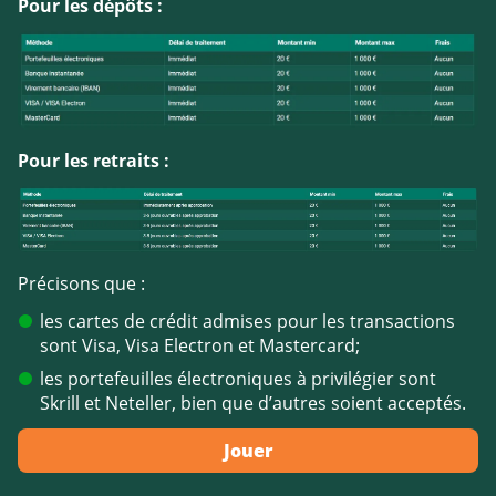
Pour les dépôts :
Pour les retraits :
Précisons que :
les cartes de crédit admises pour les transactions
sont Visa, Visa Electron et Mastercard;
les portefeuilles électroniques à privilégier sont
Skrill et Neteller, bien que d’autres soient acceptés.
Jouer