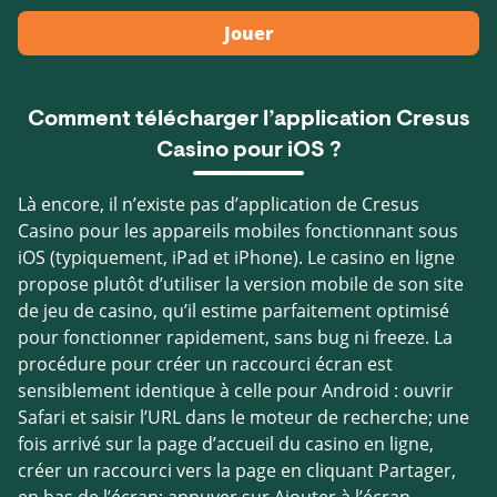
Jouer
Comment télécharger l’application Cresus
Casino pour iOS ?
Là encore, il n’existe pas d’application de Cresus
Casino pour les appareils mobiles fonctionnant sous
iOS (typiquement, iPad et iPhone). Le casino en ligne
propose plutôt d’utiliser la version mobile de son site
de jeu de casino, qu’il estime parfaitement optimisé
pour fonctionner rapidement, sans bug ni freeze. La
procédure pour créer un raccourci écran est
sensiblement identique à celle pour Android : ouvrir
Safari et saisir l’URL dans le moteur de recherche; une
fois arrivé sur la page d’accueil du casino en ligne,
créer un raccourci vers la page en cliquant Partager,
en bas de l’écran; appuyer sur Ajouter à l’écran