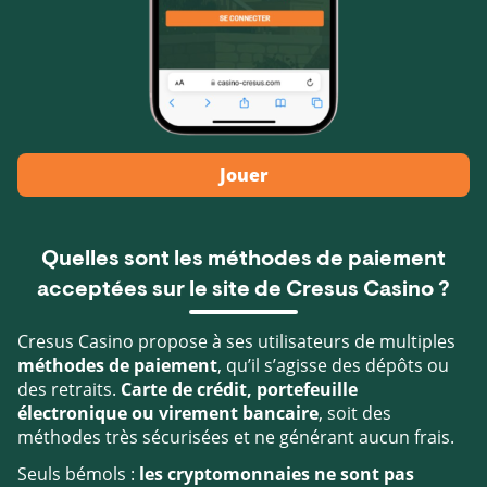
Jouer
Quelles sont les méthodes de paiement
acceptées sur le site de Cresus Casino ?
Cresus Casino propose à ses utilisateurs de multiples
méthodes de paiement
, qu’il s’agisse des dépôts ou
des retraits.
Carte de crédit, portefeuille
électronique ou virement bancaire
, soit des
méthodes très sécurisées et ne générant aucun frais.
Seuls bémols :
les cryptomonnaies ne sont pas