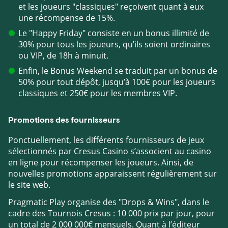
et les joueurs "classiques" reçoivent quant à eux
une récompense de 15%.
Le "Happy Friday" consiste en un bonus illimité de
30% pour tous les joueurs, qu’ils soient ordinaires
ou VIP, de 18h à minuit.
Enfin, le Bonus Weekend se traduit par un bonus de
50% pour tout dépôt, jusqu’à 100€ pour les joueurs
classiques et 250€ pour les membres VIP.
Promotions des fournisseurs
Ponctuellement, les différents fournisseurs de jeux
sélectionnés par Cresus Casino s’associent au casino
en ligne pour récompenser les joueurs. Ainsi, de
nouvelles promotions apparaissent régulièrement sur
le site web.
Pragmatic Play organise des "Drops & Wins", dans le
cadre des Tournois Cresus : 10 000 prix par jour, pour
un total de 2 000 000€ mensuels. Quant à l’éditeur