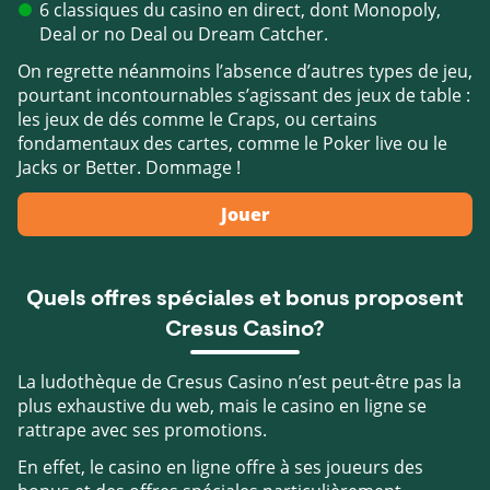
6 classiques du casino en direct, dont Monopoly,
Deal or no Deal ou Dream Catcher.
On regrette néanmoins l’absence d’autres types de jeu,
pourtant incontournables s’agissant des jeux de table :
les jeux de dés comme le Craps, ou certains
fondamentaux des cartes, comme le Poker live ou le
Jacks or Better. Dommage !
Jouer
Quels offres spéciales et bonus proposent
Cresus Casino?
La ludothèque de Cresus Casino n’est peut-être pas la
plus exhaustive du web, mais le casino en ligne se
rattrape avec ses promotions.
En effet, le casino en ligne offre à ses joueurs des