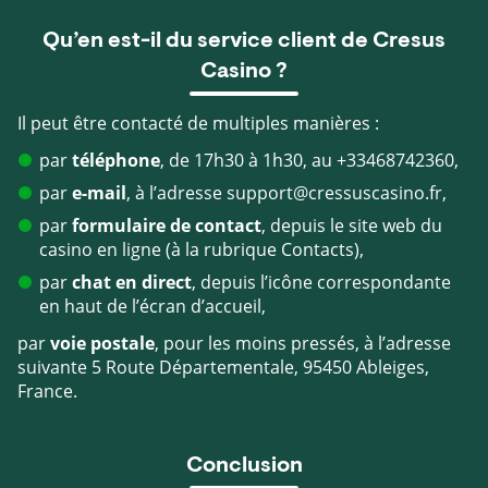
Qu’en est-il du service client de Cresus
Casino ?
Il peut être contacté de multiples manières :
par
téléphone
, de 17h30 à 1h30, au +33468742360,
par
e-mail
, à l’adresse
support@cressuscasino.fr
,
par
formulaire de contact
, depuis le site web du
casino en ligne (à la rubrique Contacts),
par
chat en direct
, depuis l’icône correspondante
en haut de l’écran d’accueil,
par
voie postale
, pour les moins pressés, à l’adresse
suivante 5 Route Départementale, 95450 Ableiges,
France.
Conclusion