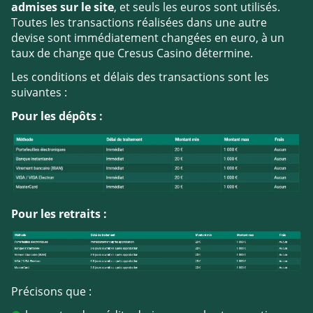
admises sur le site
, et seuls les euros sont utilisés.
Toutes les transactions réalisées dans une autre
devise sont immédiatement changées en euro, à un
taux de change que Cresus Casino détermine.
Les conditions et délais des transactions sont les
suivantes :
Pour les dépôts :
Pour les retraits :
Précisons que :