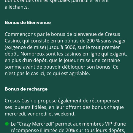
bonus et des offres spéciales particulièrement
alléchants.
Bonus de Bienvenue
Commençons par le bonus de bienvenue de Cresus
Casino, qui consiste en un bonus de 200 % sans wager
(exigence de mise) jusqu’à 500€, sur le tout premier
dépôt. Nombreux sont les casinos en ligne qui exigent,
en plus d’un dépôt, que le joueur mise une certaine
somme avant de pouvoir débloquer son bonus. Ce
n’est pas le cas ici, ce qui est agréable.
Bonus de recharge
Cresus Casino propose également de récompenser
ses joueurs fidèles, en leur offrant des bonus chaque
mercredi, vendredi et weekend.
Le "Crazy Mercredi" permet aux membres VIP d’une
récompense illimitée de 20% sur tous leurs dépôts,