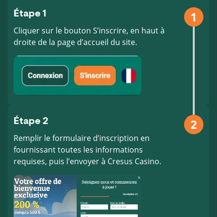
1
Étape 1
Cliquer sur le bouton S’inscrire, en haut à
droite de la page d’accueil du site.
2
Étape 2
Remplir le formulaire d’inscription en
fournissant toutes les informations
requises, puis l’envoyer à Cresus Casino.