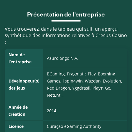
Présentation de l’entreprise
Vous trouverez, dans le tableau qui suit, un aperçu
synthétique des informations relatives à Cresus Casino
:
Nom de
Azurolongo N.V.
l’entreprise
BGaming, Pragmatic Play, Booming
Développeur(s)
Games, 1spin4win, Wazdan, Evolution,
des jeux
Red Dragon, Yggdrasil, Play’n Go,
NetEnt…
Année de
2014
création
Licence
Curaçao eGaming Authority