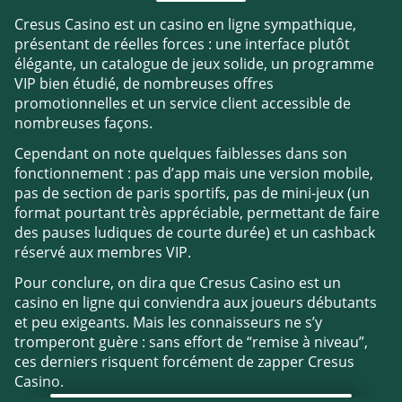
Cresus Casino est un casino en ligne sympathique,
présentant de réelles forces : une interface plutôt
élégante, un catalogue de jeux solide, un programme
VIP bien étudié, de nombreuses offres
promotionnelles et un service client accessible de
nombreuses façons.
Cependant on note quelques faiblesses dans son
fonctionnement : pas d’app mais une version mobile,
pas de section de paris sportifs, pas de mini-jeux (un
format pourtant très appréciable, permettant de faire
des pauses ludiques de courte durée) et un cashback
réservé aux membres VIP.
Pour conclure, on dira que Cresus Casino est un
casino en ligne qui conviendra aux joueurs débutants
et peu exigeants. Mais les connaisseurs ne s’y
tromperont guère : sans effort de “remise à niveau”,
ces derniers risquent forcément de zapper Cresus
Casino.